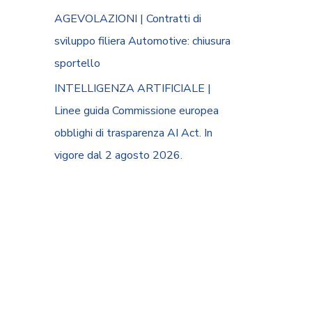
AGEVOLAZIONI | Contratti di
sviluppo filiera Automotive: chiusura
sportello
INTELLIGENZA ARTIFICIALE |
Linee guida Commissione europea
obblighi di trasparenza AI Act. In
vigore dal 2 agosto 2026.