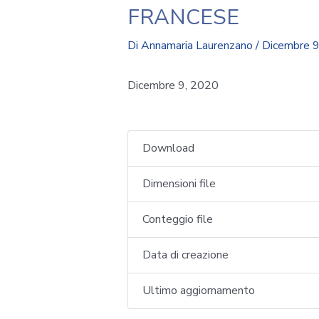
FRANCESE
Di
Annamaria Laurenzano
/
Dicembre 9
Dicembre 9, 2020
Download
Dimensioni file
Conteggio file
Data di creazione
Ultimo aggiornamento