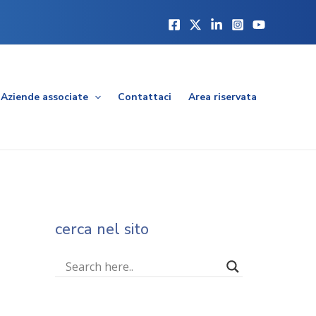
Aziende associate
Contattaci
Area riservata
cerca nel sito