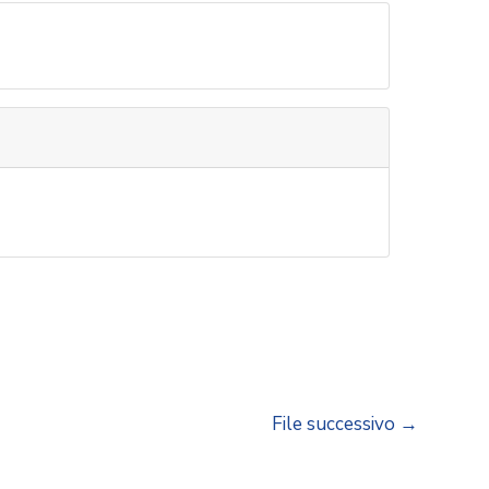
File successivo
→