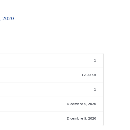
, 2020
1
12.00 KB
1
Dicembre 9, 2020
Dicembre 9, 2020