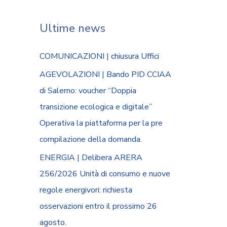
Ultime news
COMUNICAZIONI | chiusura Uffici
AGEVOLAZIONI | Bando PID CCIAA
di Salerno: voucher “Doppia
transizione ecologica e digitale”
Operativa la piattaforma per la pre
compilazione della domanda.
ENERGIA | Delibera ARERA
256/2026 Unità di consumo e nuove
regole energivori: richiesta
osservazioni entro il prossimo 26
agosto.