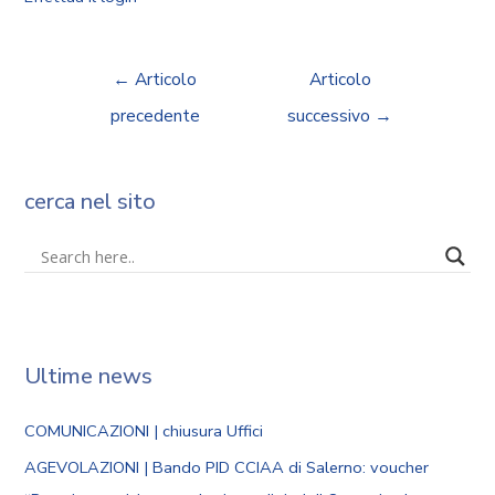
←
Articolo
Articolo
precedente
successivo
→
cerca nel sito
Ultime news
COMUNICAZIONI | chiusura Uffici
AGEVOLAZIONI | Bando PID CCIAA di Salerno: voucher