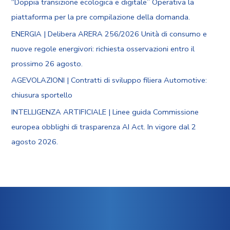
“Doppia transizione ecologica e digitale” Operativa la
piattaforma per la pre compilazione della domanda.
ENERGIA | Delibera ARERA 256/2026 Unità di consumo e
nuove regole energivori: richiesta osservazioni entro il
prossimo 26 agosto.
AGEVOLAZIONI | Contratti di sviluppo filiera Automotive:
chiusura sportello
INTELLIGENZA ARTIFICIALE | Linee guida Commissione
europea obblighi di trasparenza AI Act. In vigore dal 2
agosto 2026.