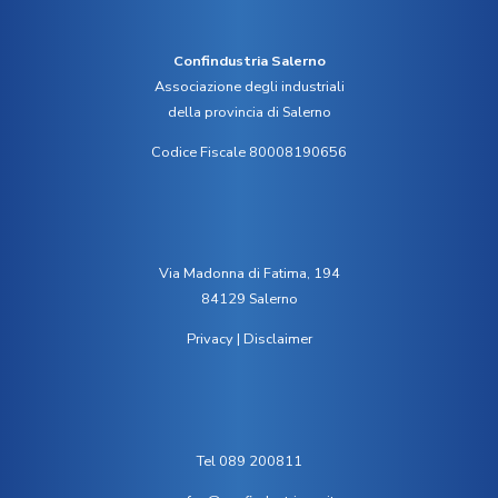
Confindustria Salerno
Associazione degli industriali
della provincia di Salerno
Codice Fiscale 80008190656
Via Madonna di Fatima, 194
84129 Salerno
Privacy
|
Disclaimer
Tel 089 200811