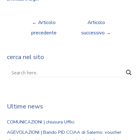
←
Articolo
Articolo
precedente
successivo
→
cerca nel sito
Ultime news
COMUNICAZIONI | chiusura Uffici
AGEVOLAZIONI | Bando PID CCIAA di Salerno: voucher