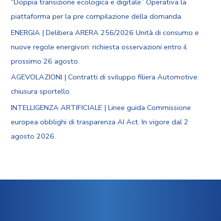
“Doppia transizione ecologica e digitale” Operativa la
piattaforma per la pre compilazione della domanda.
ENERGIA | Delibera ARERA 256/2026 Unità di consumo e
nuove regole energivori: richiesta osservazioni entro il
prossimo 26 agosto.
AGEVOLAZIONI | Contratti di sviluppo filiera Automotive:
chiusura sportello
INTELLIGENZA ARTIFICIALE | Linee guida Commissione
europea obblighi di trasparenza AI Act. In vigore dal 2
agosto 2026.