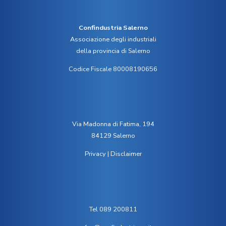
Confindustria Salerno
Associazione degli industriali
della provincia di Salerno
Codice Fiscale 80008190656
Via Madonna di Fatima, 194
84129 Salerno
Privacy
|
Disclaimer
Tel 089 200811