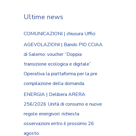
Ultime news
COMUNICAZIONI | chiusura Uffici
AGEVOLAZIONI | Bando PID CCIAA
di Salerno: voucher “Doppia
transizione ecologica e digitale”
Operativa la piattaforma per la pre
compilazione della domanda.
ENERGIA | Delibera ARERA
256/2026 Unità di consumo e nuove
regole energivori: richiesta
osservazioni entro il prossimo 26
agosto.