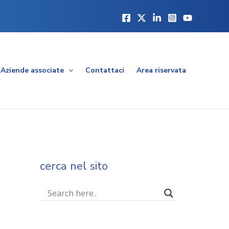
Aziende associate
Contattaci
Area riservata
cerca nel sito