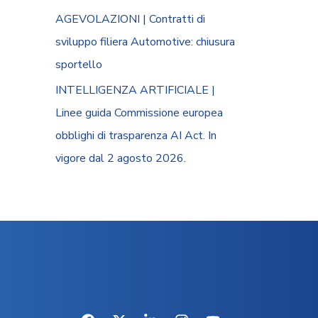
AGEVOLAZIONI | Contratti di
sviluppo filiera Automotive: chiusura
sportello
INTELLIGENZA ARTIFICIALE |
Linee guida Commissione europea
obblighi di trasparenza AI Act. In
vigore dal 2 agosto 2026.