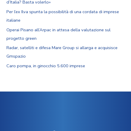
d’Italia? Basta volerlo»
Per l’ex Ilva spunta la possibilità di una cordata di imprese
italiane
Operai Pisano all’Arpac in attesa della valutazione sul
progetto green
Radar, satelliti e difesa Mare Group si allarga e acquisisce
Gmspazio
Caro pompa, in ginocchio 5.600 imprese