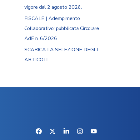
vigore dal 2 agosto 2026.
FISCALE | Adempimento
Collaborativo: pubblicata Circolare
AdE n. 6/2026
SCARICA LA SELEZIONE DEGLI
ARTICOLI