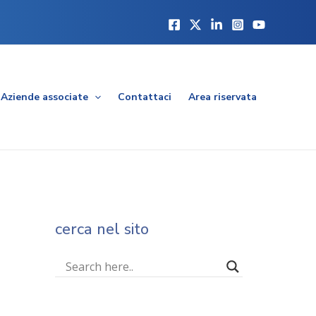
Aziende associate
Contattaci
Area riservata
cerca nel sito