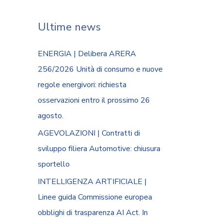
Ultime news
ENERGIA | Delibera ARERA
256/2026 Unità di consumo e nuove
regole energivori: richiesta
osservazioni entro il prossimo 26
agosto.
AGEVOLAZIONI | Contratti di
sviluppo filiera Automotive: chiusura
sportello
INTELLIGENZA ARTIFICIALE |
Linee guida Commissione europea
obblighi di trasparenza AI Act. In