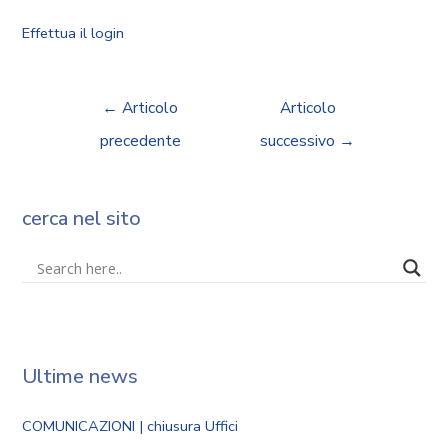
Effettua il login
←
Articolo
Articolo
precedente
successivo
→
cerca nel sito
Ultime news
COMUNICAZIONI | chiusura Uffici