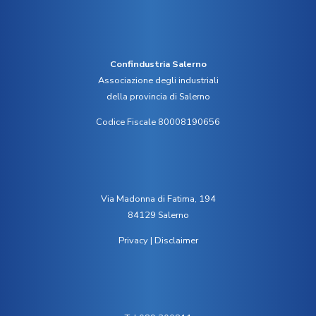
Confindustria Salerno
Associazione degli industriali
della provincia di Salerno
Codice Fiscale 80008190656
Via Madonna di Fatima, 194
84129 Salerno
Privacy
|
Disclaimer