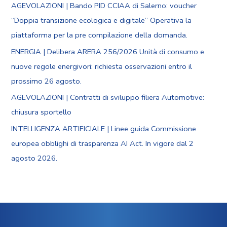
AGEVOLAZIONI | Bando PID CCIAA di Salerno: voucher
“Doppia transizione ecologica e digitale” Operativa la
piattaforma per la pre compilazione della domanda.
ENERGIA | Delibera ARERA 256/2026 Unità di consumo e
nuove regole energivori: richiesta osservazioni entro il
prossimo 26 agosto.
AGEVOLAZIONI | Contratti di sviluppo filiera Automotive:
chiusura sportello
INTELLIGENZA ARTIFICIALE | Linee guida Commissione
europea obblighi di trasparenza AI Act. In vigore dal 2
agosto 2026.