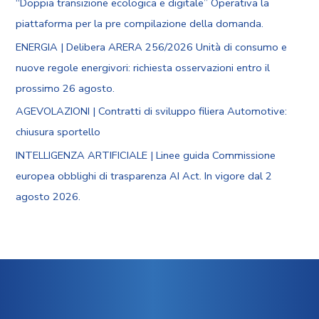
“Doppia transizione ecologica e digitale” Operativa la
piattaforma per la pre compilazione della domanda.
ENERGIA | Delibera ARERA 256/2026 Unità di consumo e
nuove regole energivori: richiesta osservazioni entro il
prossimo 26 agosto.
AGEVOLAZIONI | Contratti di sviluppo filiera Automotive:
chiusura sportello
INTELLIGENZA ARTIFICIALE | Linee guida Commissione
europea obblighi di trasparenza AI Act. In vigore dal 2
agosto 2026.