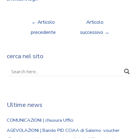
←
Articolo
Articolo
precedente
successivo
→
cerca nel sito
Ultime news
COMUNICAZIONI | chiusura Uffici
AGEVOLAZIONI | Bando PID CCIAA di Salerno: voucher