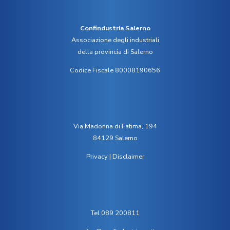
Confindustria Salerno
Associazione degli industriali
della provincia di Salerno
Codice Fiscale 80008190656
Via Madonna di Fatima, 194
84129 Salerno
Privacy
|
Disclaimer
Tel 089 200811