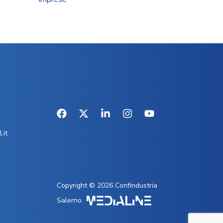
.it
Copyright © 2026 Confindustria
Salerno.