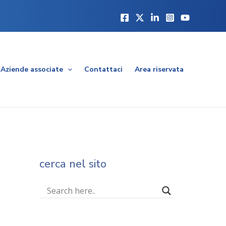
Aziende associate
Contattaci
Area riservata
cerca nel sito