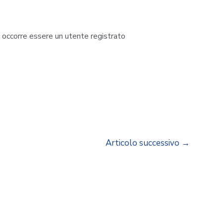
i occorre essere un utente registrato
Articolo successivo
→