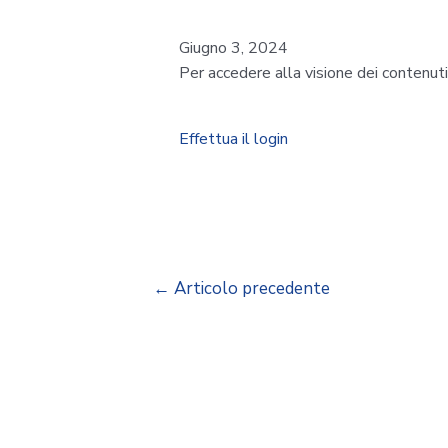
Giugno 3, 2024
Per accedere alla visione dei contenut
Effettua il login
←
Articolo precedente