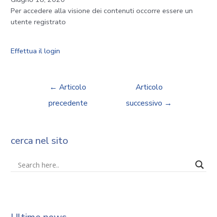
Per accedere alla visione dei contenuti occorre essere un
utente registrato
Effettua il login
←
Articolo
Articolo
precedente
successivo
→
cerca nel sito