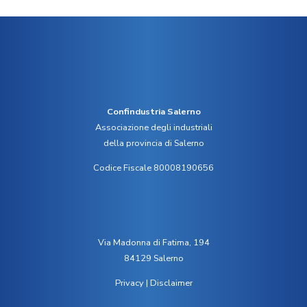
Confindustria Salerno
Associazione degli industriali
della provincia di Salerno
Codice Fiscale 80008190656
Via Madonna di Fatima, 194
84129 Salerno
Privacy
|
Disclaimer