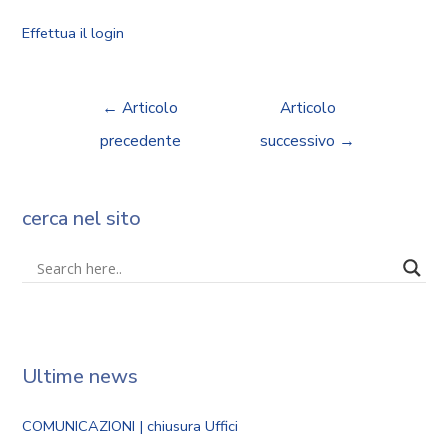
Effettua il login
←
Articolo
Articolo
precedente
successivo
→
cerca nel sito
Ultime news
COMUNICAZIONI | chiusura Uffici