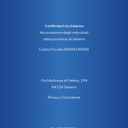
Confindustria Salerno
Associazione degli industriali
della provincia di Salerno
Codice Fiscale 80008190656
Via Madonna di Fatima, 194
84129 Salerno
Privacy
|
Disclaimer