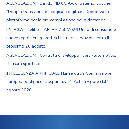
AGEVOLAZIONI | Bando PID CCIAA di Salerno: voucher
“Doppia transizione ecologica e digitale” Operativa la
piattaforma per la pre compilazione della domanda.
ENERGIA | Delibera ARERA 256/2026 Unità di consumo e
nuove regole energivori: richiesta osservazioni entro il
prossimo 26 agosto.
AGEVOLAZIONI | Contratti di sviluppo filiera Automotive:
chiusura sportello
INTELLIGENZA ARTIFICIALE | Linee guida Commissione
europea obblighi di trasparenza AI Act. In vigore dal 2
agosto 2026.