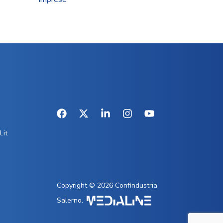
.it
Copyright © 2026 Confindustria
Salerno.