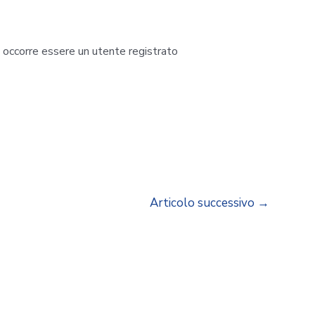
i occorre essere un utente registrato
Articolo successivo
→