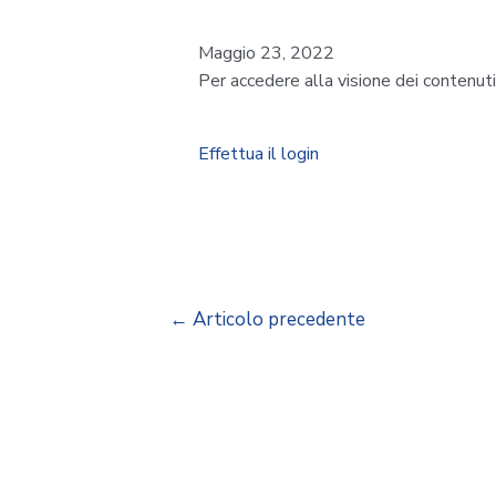
Maggio 23, 2022
Per accedere alla visione dei contenut
Effettua il login
←
Articolo precedente