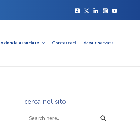
Aziende associate
Contattaci
Area riservata
cerca nel sito