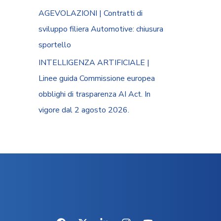
AGEVOLAZIONI | Contratti di
sviluppo filiera Automotive: chiusura
sportello
INTELLIGENZA ARTIFICIALE |
Linee guida Commissione europea
obblighi di trasparenza AI Act. In
vigore dal 2 agosto 2026.