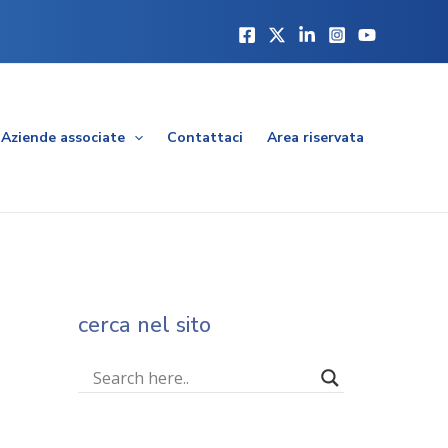
Aziende associate
Contattaci
Area riservata
cerca nel sito