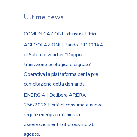
Ultime news
COMUNICAZIONI | chiusura Uffici
AGEVOLAZIONI | Bando PID CCIAA
di Salerno: voucher “Doppia
transizione ecologica e digitale”
Operativa la piattaforma per la pre
compilazione della domanda.
ENERGIA | Delibera ARERA
256/2026 Unità di consumo e nuove
regole energivori: richiesta
osservazioni entro il prossimo 26
agosto.