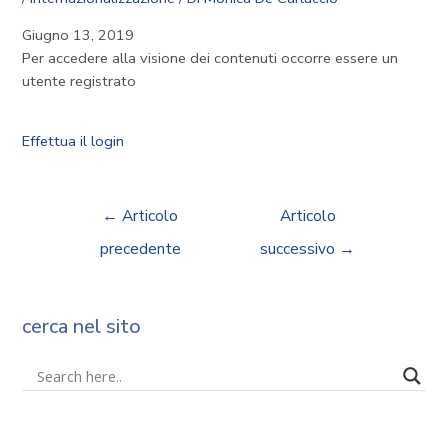
Giugno 13, 2019
Per accedere alla visione dei contenuti occorre essere un
utente registrato
Effettua il login
←
Articolo
Articolo
precedente
successivo
→
cerca nel sito