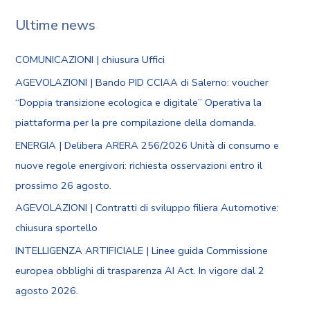
Ultime news
COMUNICAZIONI | chiusura Uffici
AGEVOLAZIONI | Bando PID CCIAA di Salerno: voucher
“Doppia transizione ecologica e digitale” Operativa la
piattaforma per la pre compilazione della domanda.
ENERGIA | Delibera ARERA 256/2026 Unità di consumo e
nuove regole energivori: richiesta osservazioni entro il
prossimo 26 agosto.
AGEVOLAZIONI | Contratti di sviluppo filiera Automotive:
chiusura sportello
INTELLIGENZA ARTIFICIALE | Linee guida Commissione
europea obblighi di trasparenza AI Act. In vigore dal 2
agosto 2026.