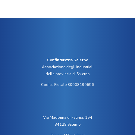
Confindustria Salerno
Associazione degli industriali
della provincia di Salerno
Codice Fiscale 80008190656
Via Madonna di Fatima, 194
84129 Salerno