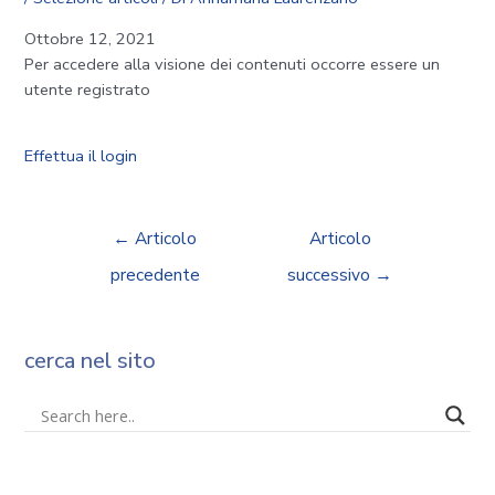
Ottobre 12, 2021
Per accedere alla visione dei contenuti occorre essere un
utente registrato
Effettua il login
←
Articolo
Articolo
precedente
successivo
→
cerca nel sito