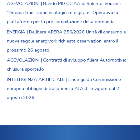
AGEVOLAZIONI | Bando PID CCIAA di Salerno: voucher
“Doppia transizione ecologica e digitale” Operativa la
piattaforma per la pre compilazione della domanda.
ENERGIA | Delibera ARERA 256/2026 Unità di consumo e
nuove regole energivori: richiesta osservazioni entro il
prossimo 26 agosto.
AGEVOLAZIONI | Contratti di sviluppo filiera Automotive:
chiusura sportello
INTELLIGENZA ARTIFICIALE | Linee guida Commissione
europea obblighi di trasparenza AI Act. In vigore dal 2
agosto 2026.