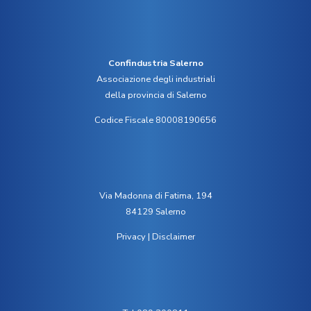
Confindustria Salerno
Associazione degli industriali
della provincia di Salerno
Codice Fiscale 80008190656
Via Madonna di Fatima, 194
84129 Salerno
Privacy
|
Disclaimer