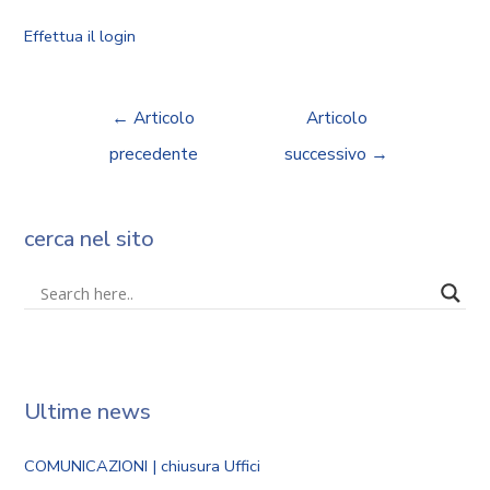
Effettua il login
←
Articolo
Articolo
precedente
successivo
→
cerca nel sito
Ultime news
COMUNICAZIONI | chiusura Uffici