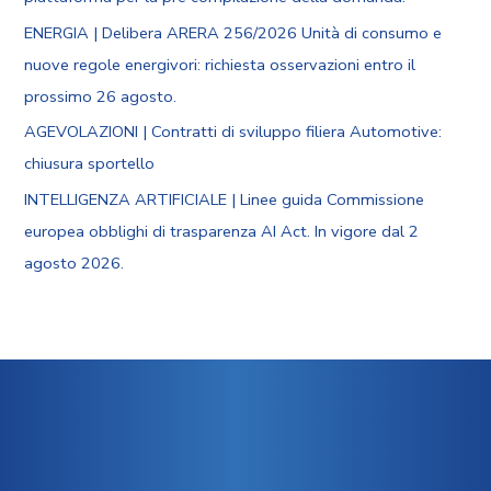
ENERGIA | Delibera ARERA 256/2026 Unità di consumo e
nuove regole energivori: richiesta osservazioni entro il
prossimo 26 agosto.
AGEVOLAZIONI | Contratti di sviluppo filiera Automotive:
chiusura sportello
INTELLIGENZA ARTIFICIALE | Linee guida Commissione
europea obblighi di trasparenza AI Act. In vigore dal 2
agosto 2026.