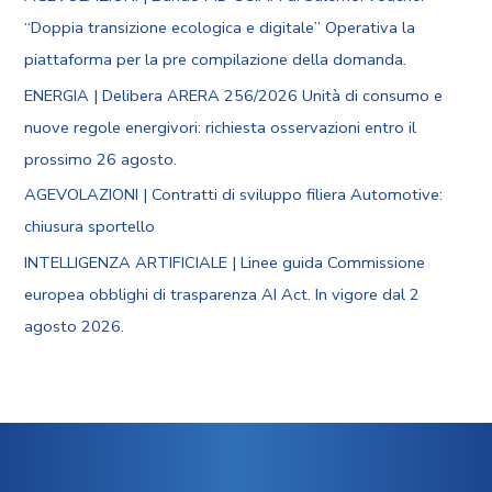
“Doppia transizione ecologica e digitale” Operativa la
piattaforma per la pre compilazione della domanda.
ENERGIA | Delibera ARERA 256/2026 Unità di consumo e
nuove regole energivori: richiesta osservazioni entro il
prossimo 26 agosto.
AGEVOLAZIONI | Contratti di sviluppo filiera Automotive:
chiusura sportello
INTELLIGENZA ARTIFICIALE | Linee guida Commissione
europea obblighi di trasparenza AI Act. In vigore dal 2
agosto 2026.