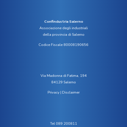
Confindustria Salerno
Associazione degli industriali
della provincia di Salerno
Codice Fiscale 80008190656
Via Madonna di Fatima, 194
84129 Salerno
Privacy
|
Disclaimer
Tel 089 200811