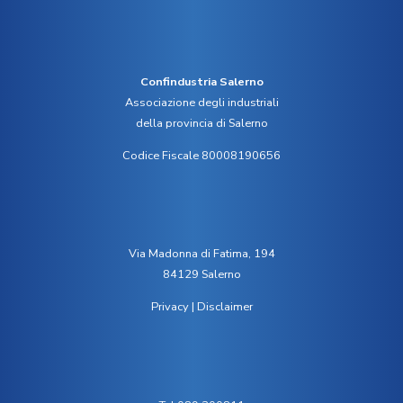
Confindustria Salerno
Associazione degli industriali
della provincia di Salerno
Codice Fiscale 80008190656
Via Madonna di Fatima, 194
84129 Salerno
Privacy
|
Disclaimer