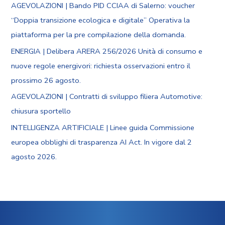
AGEVOLAZIONI | Bando PID CCIAA di Salerno: voucher
“Doppia transizione ecologica e digitale” Operativa la
piattaforma per la pre compilazione della domanda.
ENERGIA | Delibera ARERA 256/2026 Unità di consumo e
nuove regole energivori: richiesta osservazioni entro il
prossimo 26 agosto.
AGEVOLAZIONI | Contratti di sviluppo filiera Automotive:
chiusura sportello
INTELLIGENZA ARTIFICIALE | Linee guida Commissione
europea obblighi di trasparenza AI Act. In vigore dal 2
agosto 2026.