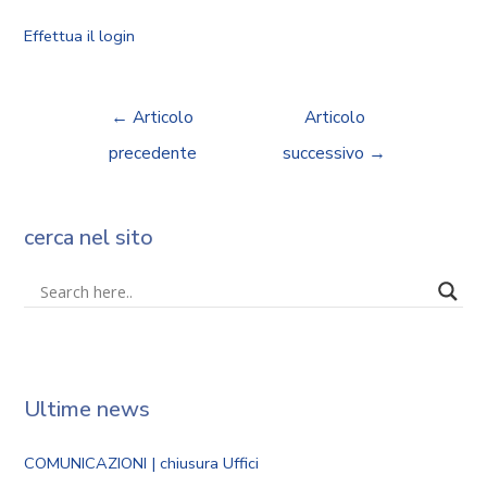
Effettua il login
←
Articolo
Articolo
precedente
successivo
→
cerca nel sito
Ultime news
COMUNICAZIONI | chiusura Uffici