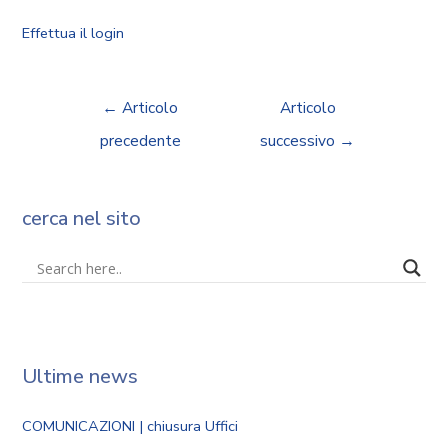
Effettua il login
←
Articolo
Articolo
precedente
successivo
→
cerca nel sito
Ultime news
COMUNICAZIONI | chiusura Uffici