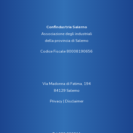
Confindustria Salerno
Associazione degli industriali
della provincia di Salerno
Codice Fiscale 80008190656
Via Madonna di Fatima, 194
84129 Salerno
Privacy
|
Disclaimer