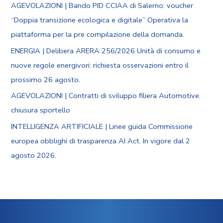
AGEVOLAZIONI | Bando PID CCIAA di Salerno: voucher
“Doppia transizione ecologica e digitale” Operativa la
piattaforma per la pre compilazione della domanda.
ENERGIA | Delibera ARERA 256/2026 Unità di consumo e
nuove regole energivori: richiesta osservazioni entro il
prossimo 26 agosto.
AGEVOLAZIONI | Contratti di sviluppo filiera Automotive:
chiusura sportello
INTELLIGENZA ARTIFICIALE | Linee guida Commissione
europea obblighi di trasparenza AI Act. In vigore dal 2
agosto 2026.