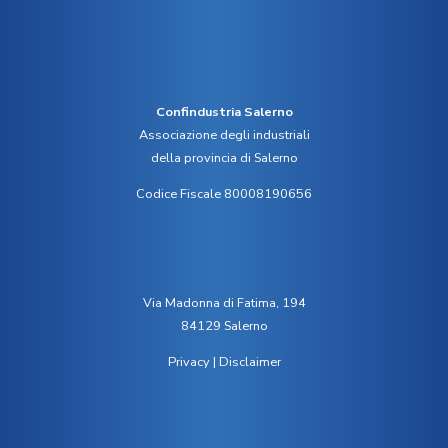
Confindustria Salerno
Associazione degli industriali
della provincia di Salerno
Codice Fiscale 80008190656
Via Madonna di Fatima, 194
84129 Salerno
Privacy
|
Disclaimer