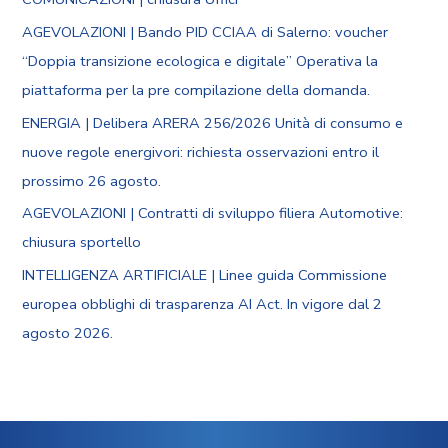
AGEVOLAZIONI | Bando PID CCIAA di Salerno: voucher
“Doppia transizione ecologica e digitale” Operativa la
piattaforma per la pre compilazione della domanda.
ENERGIA | Delibera ARERA 256/2026 Unità di consumo e
nuove regole energivori: richiesta osservazioni entro il
prossimo 26 agosto.
AGEVOLAZIONI | Contratti di sviluppo filiera Automotive:
chiusura sportello
INTELLIGENZA ARTIFICIALE | Linee guida Commissione
europea obblighi di trasparenza AI Act. In vigore dal 2
agosto 2026.