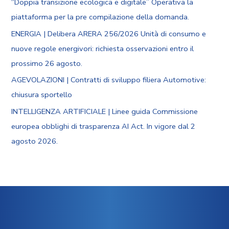
“Doppia transizione ecologica e digitale” Operativa la
piattaforma per la pre compilazione della domanda.
ENERGIA | Delibera ARERA 256/2026 Unità di consumo e
nuove regole energivori: richiesta osservazioni entro il
prossimo 26 agosto.
AGEVOLAZIONI | Contratti di sviluppo filiera Automotive:
chiusura sportello
INTELLIGENZA ARTIFICIALE | Linee guida Commissione
europea obblighi di trasparenza AI Act. In vigore dal 2
agosto 2026.