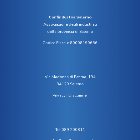
Confindustria Salerno
Associazione degli industriali
della provincia di Salerno
Codice Fiscale 80008190656
Via Madonna di Fatima, 194
84129 Salerno
Privacy
|
Disclaimer
Tel 089 200811