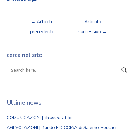
←
Articolo
Articolo
precedente
successivo
→
cerca nel sito
Ultime news
COMUNICAZIONI | chiusura Uffici
AGEVOLAZIONI | Bando PID CCIAA di Salerno: voucher