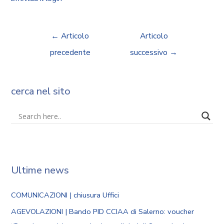
←
Articolo
Articolo
precedente
successivo
→
cerca nel sito
Ultime news
COMUNICAZIONI | chiusura Uffici
AGEVOLAZIONI | Bando PID CCIAA di Salerno: voucher