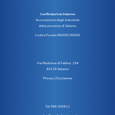
Confindustria Salerno
Associazione degli industriali
della provincia di Salerno
Codice Fiscale 80008190656
Via Madonna di Fatima, 194
84129 Salerno
Privacy
|
Disclaimer
Tel 089 200811