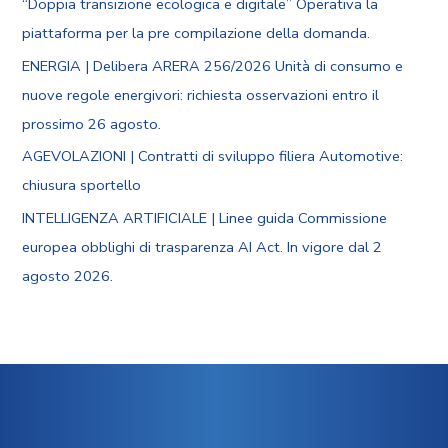
“Doppia transizione ecologica e digitale” Operativa la
piattaforma per la pre compilazione della domanda.
ENERGIA | Delibera ARERA 256/2026 Unità di consumo e
nuove regole energivori: richiesta osservazioni entro il
prossimo 26 agosto.
AGEVOLAZIONI | Contratti di sviluppo filiera Automotive:
chiusura sportello
INTELLIGENZA ARTIFICIALE | Linee guida Commissione
europea obblighi di trasparenza AI Act. In vigore dal 2
agosto 2026.