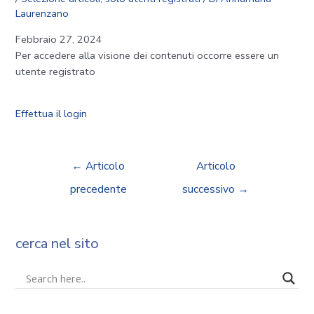
Laurenzano
Febbraio 27, 2024
Per accedere alla visione dei contenuti occorre essere un
utente registrato
Effettua il login
←
Articolo
Articolo
precedente
successivo
→
cerca nel sito