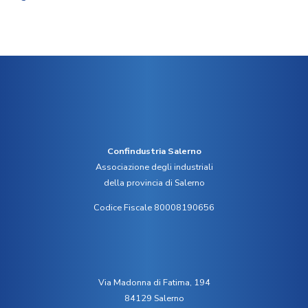
Confindustria Salerno
Associazione degli industriali
della provincia di Salerno
Codice Fiscale 80008190656
Via Madonna di Fatima, 194
84129 Salerno