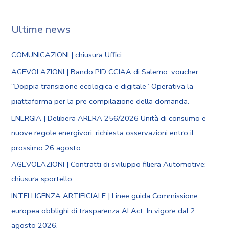
Ultime news
COMUNICAZIONI | chiusura Uffici
AGEVOLAZIONI | Bando PID CCIAA di Salerno: voucher
“Doppia transizione ecologica e digitale” Operativa la
piattaforma per la pre compilazione della domanda.
ENERGIA | Delibera ARERA 256/2026 Unità di consumo e
nuove regole energivori: richiesta osservazioni entro il
prossimo 26 agosto.
AGEVOLAZIONI | Contratti di sviluppo filiera Automotive:
chiusura sportello
INTELLIGENZA ARTIFICIALE | Linee guida Commissione
europea obblighi di trasparenza AI Act. In vigore dal 2
agosto 2026.