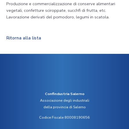
Produzione e commercializzazione di conserve alimentari
vegetali, confetture sciroppate, succhfi di frutta, etc.
Lavorazione derivati del pomodoro, legumi in scatola.
Ritorna alla lista
Confindustria Salerno
Associazione degli industriali
della provincia di Salerno
Codice Fiscale 80008190656