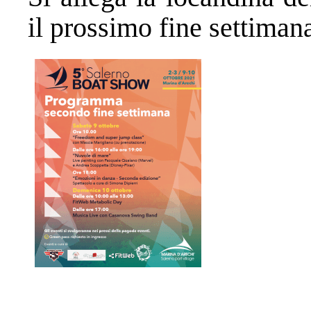
il prossimo fine settiman