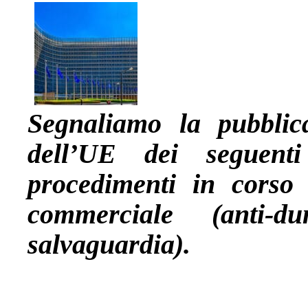
Segnaliamo la pubblica
dell’UE dei seguenti
procedimenti in corso
commerciale (anti-du
salvaguardia).