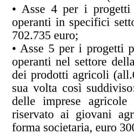
• Asse 4 per i progetti
operanti in specifici sett
702.735 euro;
• Asse 5 per i progetti 
operanti nel settore del
dei prodotti agricoli (al
sua volta così suddiviso
delle imprese agricole
riservato ai giovani agr
forma societaria, euro 30