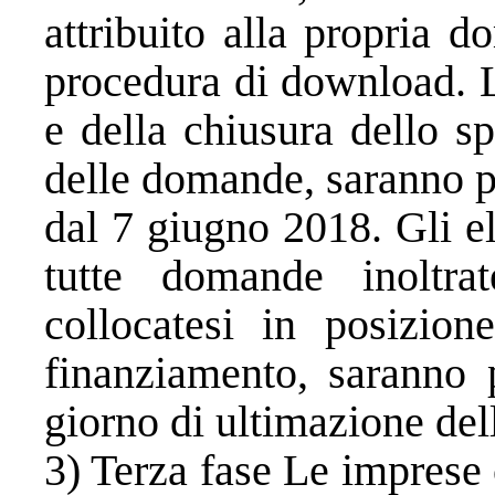
attribuito alla propria 
procedura di download. Le
e della chiusura dello sp
delle domande, saranno pub
dal 7 giugno 2018. Gli e
tutte domande inoltra
collocatesi in posizione
finanziamento, saranno p
giorno di ultimazione del
3) Terza fase Le imprese 