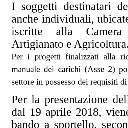
I soggetti destinatari d
anche individuali, ubicate
iscritte alla Camer
Artigianato e Agricoltura
Per i progetti finalizzati alla 
manuale dei carichi (Asse 2) pos
settore in possesso dei requisiti d
Per la presentazione del
dal 19 aprile 2018, vien
bando a sportello, seco