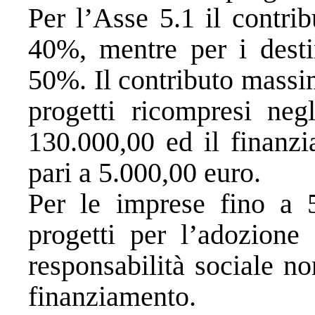
Per l’Asse 5.1 il contrib
40%, mentre per i destin
50%. Il contributo massim
progetti ricompresi ne
130.000,00 ed il finanz
pari a 5.000,00 euro.
Per le imprese fino a 
progetti per l’adozione 
responsabilità sociale no
finanziamento.