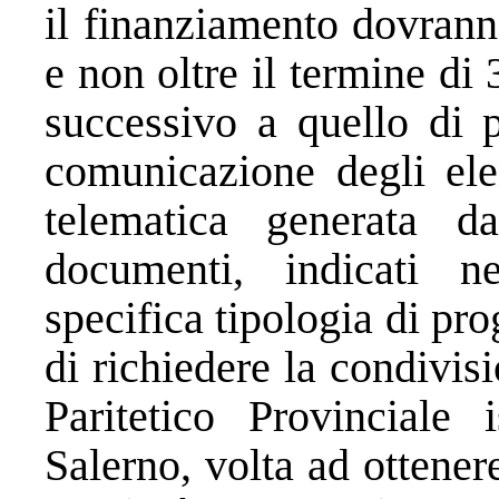
il finanziamento dovranno
e non oltre il termine di
successivo a quello di 
comunicazione degli ele
telematica generata da
documenti, indicati n
specifica tipologia di pro
di richiedere la condivis
Paritetico Provinciale i
Salerno, volta ad ottener