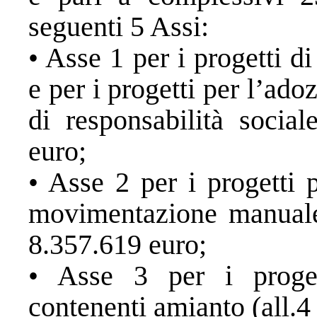
seguenti 5 Assi:
• Asse 1 per i progetti d
e per i progetti per l’ado
di responsabilità social
euro;
• Asse 2 per i progetti 
movimentazione manuale 
8.357.619 euro;
• Asse 3 per i proget
contenenti amianto (all.4