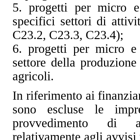
5. progetti per micro e
specifici settori di att
C23.2, C23.3, C23.4);
6. progetti per micro e
settore della produzione
agricoli.
In riferimento ai finanzia
sono escluse le impr
provvedimento di a
relativamente agli avvisi