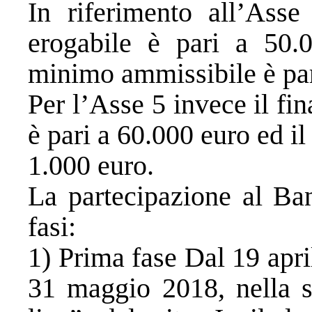
In riferimento all’Ass
erogabile è pari a 50.
minimo ammissibile è par
Per l’Asse 5 invece il f
è pari a 60.000 euro ed i
1.000 euro.
La partecipazione al Ban
fasi:
1) Prima fase Dal 19 apri
31 maggio 2018, nella s