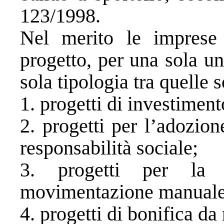
123/1998.
Nel merito le imprese
progetto, per una sola un
sola tipologia tra quelle s
1. progetti di investiment
2. progetti per l’adozion
responsabilità sociale;
3. progetti per la 
movimentazione manuale 
4. progetti di bonifica da