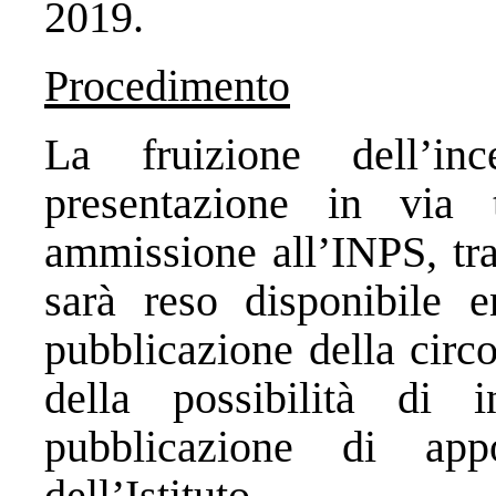
2019.
Procedimento
La fruizione dell’in
presentazione in via 
ammissione all’INPS, tr
sarà reso disponibile e
pubblicazione della circo
della possibilità di 
pubblicazione di ap
dell’Istituto.