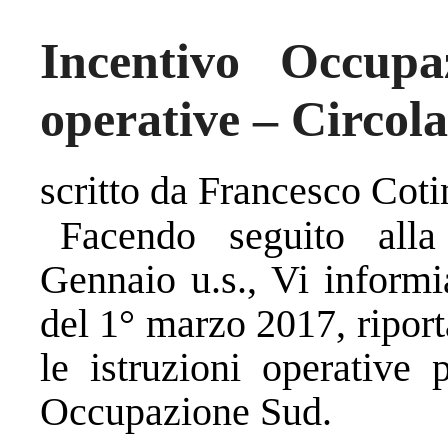
Incentivo Occupa
operative – Circola
scritto da Francesco Coti
Facendo seguito alla
Gennaio u.s., Vi informi
del 1° marzo 2017, riport
le istruzioni operative 
Occupazione Sud.