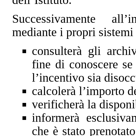
Successivamente all’in
mediante i propri sistemi 
consulterà gli archi
fine di conoscere se 
l’incentivo sia disoc
calcolerà l’importo de
verificherà la disponi
informerà esclusiva
che è stato prenotato