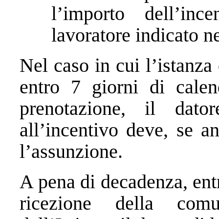
l’importo dell’inc
lavoratore indicato ne
Nel caso in cui l’istanza
entro 7 giorni di calen
prenotazione, il dat
all’incentivo deve, se an
l’assunzione.
A pena di decadenza, entr
ricezione della comu