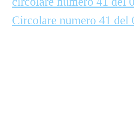
circolare numero 41 del 
Circolare numero 41 del