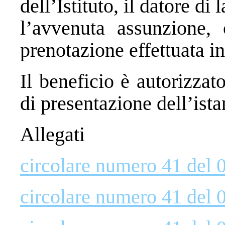
dell’Istituto, il datore d
l’avvenuta assunzione,
prenotazione effettuata in
Il beneficio è autorizza
di presentazione dell’ist
Allegati
circolare numero 41 del 
circolare numero 41 del 