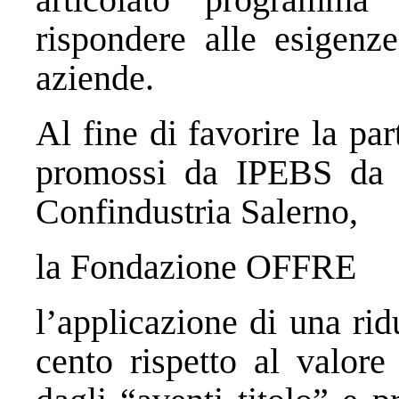
rispondere alle esigenz
aziende.
Al fine di favorire la pa
promossi da IPEBS da pa
Confindustria Salerno,
la Fondazione OFFRE
l’applicazione di una ri
cento rispetto al valore