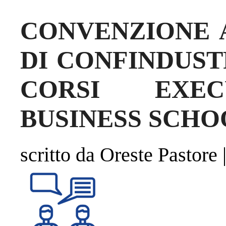
CONVENZIONE A
DI CONFINDUST
CORSI EXEC
BUSINESS SCHO
scritto da Oreste Pastore