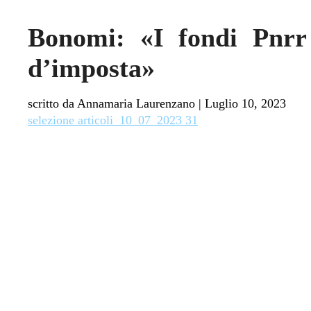
Bonomi: «I fondi Pnrr i
d’imposta»
scritto da Annamaria Laurenzano
|
Luglio 10, 2023
selezione articoli_10_07_2023 31